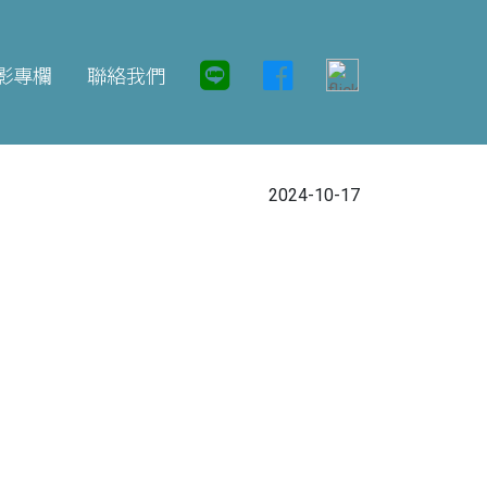
影專欄
聯絡我們
2024-10-17