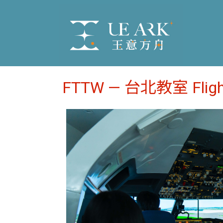
FTTW — 台北教室 Flight