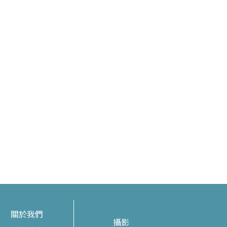
關於我們
攝影