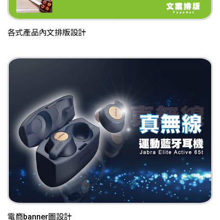
各式產品內文排版設計
電商banner圖設計