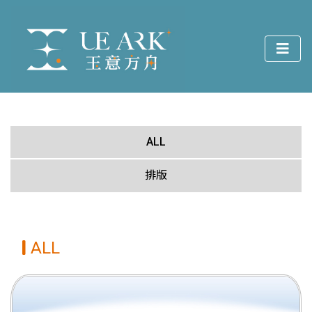
ALL
排版
ALL