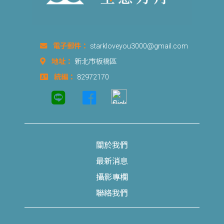
電子郵件：
starkloveyou3000@gmail.com
地址：
新北市板橋區
統編：
82972170
關於我們
最新消息
攝影專欄
聯絡我們