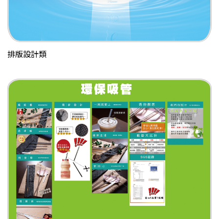
排版設計類