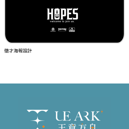
徵才海報設計