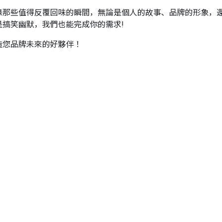
錄那些值得反覆回味的瞬間，無論是個人的故事、品牌的形象，
搞笑幽默，我們也能完成你的需求!
造您品牌未來的好夥伴！