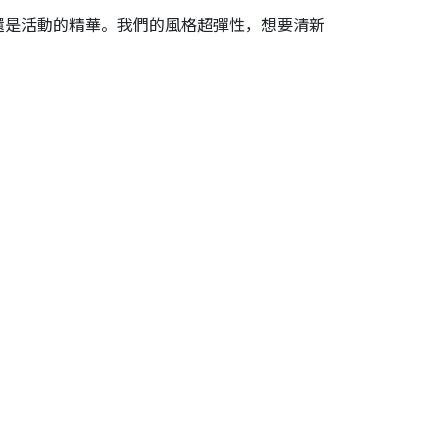
還是活動的精華。我們的風格超彈性，想要清新