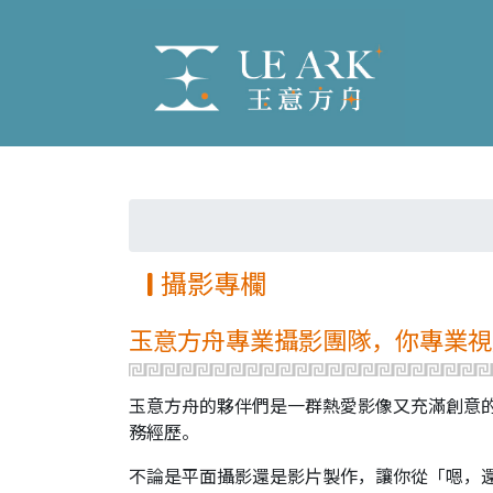
攝影專欄
玉意方舟專業攝影團隊，你專業視
玉意方舟的夥伴們是一群熱愛影像又充滿創意
務經歷。
不論是平面攝影還是影片製作，讓你從「嗯，