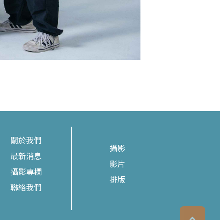
關於我們
攝影
最新消息
影片
攝影專欄
排版
聯絡我們