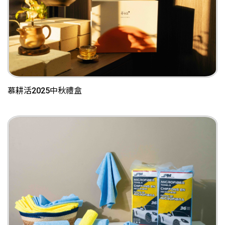
慕耕活2025中秋禮盒