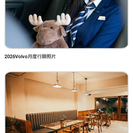
2026Volvo月度行銷照片