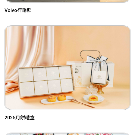
Volvo行銷照
2025月餅禮盒