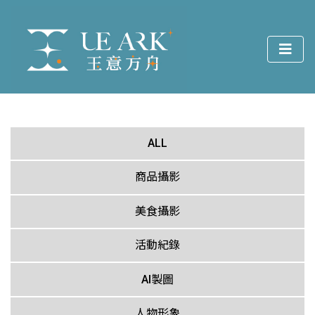
ALL
商品攝影
美食攝影
活動紀錄
AI製圖
人物形象