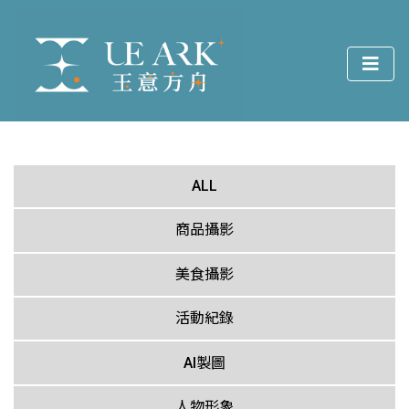
ALL
商品攝影
美食攝影
活動紀錄
AI製圖
人物形象