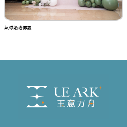
氣球婚禮佈置