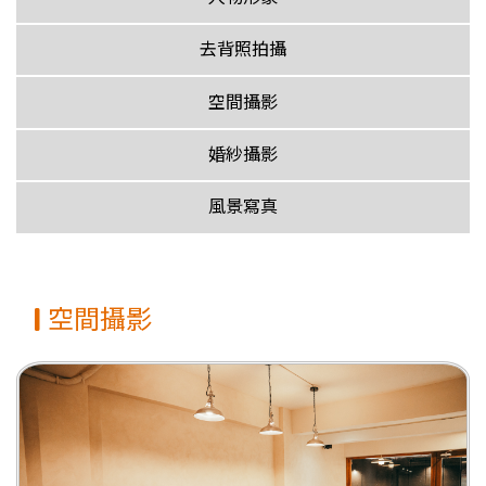
去背照拍攝
空間攝影
婚紗攝影
風景寫真
空間攝影