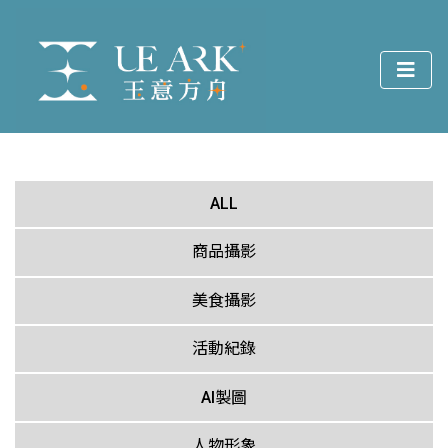
ALL
商品攝影
美食攝影
活動紀錄
AI製圖
人物形象