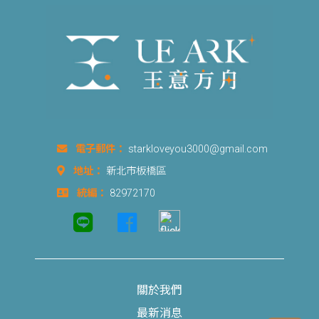
電子郵件：
starkloveyou3000@gmail.com
地址：
新北市板橋區
統編：
82972170
關於我們
最新消息