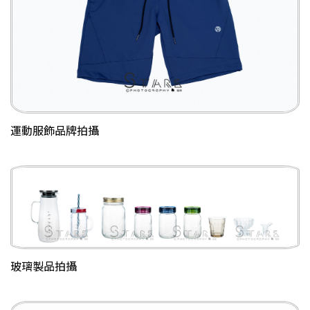
運動服飾品牌拍攝
玻璃製品拍攝