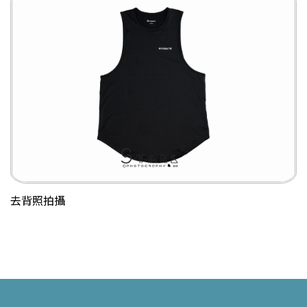
去背照拍攝