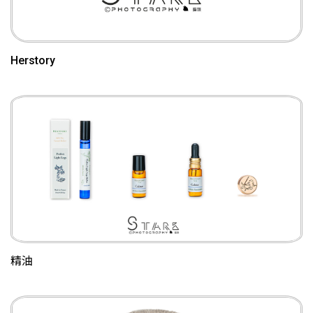
Herstory
精油