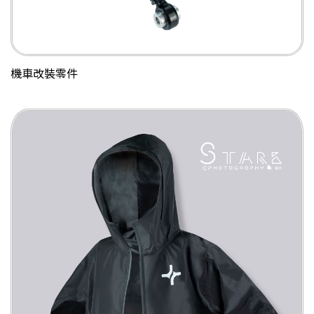
機車改裝零件