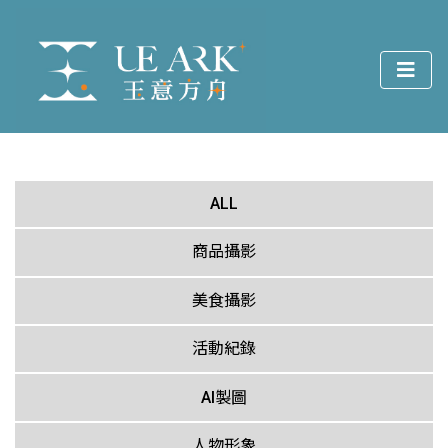
ALL
商品攝影
美食攝影
活動紀錄
AI製圖
人物形象