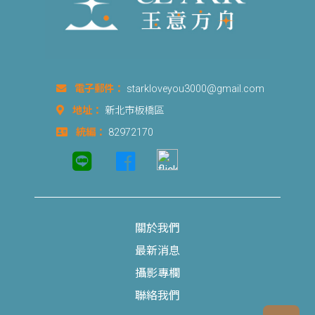
電子郵件：
starkloveyou3000@gmail.com
地址：
新北市板橋區
統編：
82972170
關於我們
最新消息
攝影專欄
聯絡我們