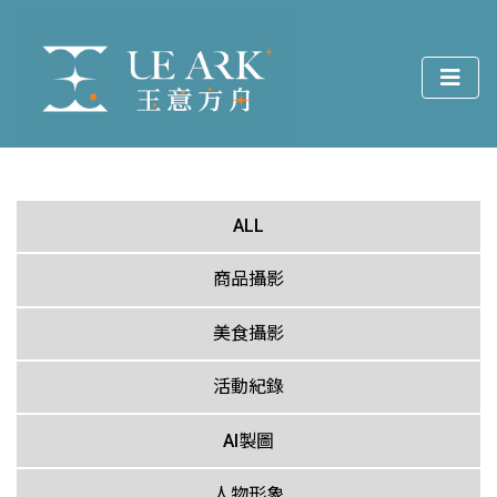
ALL
商品攝影
美食攝影
活動紀錄
AI製圖
人物形象