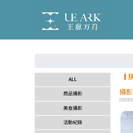
ALL
攝影
商品攝影
美食攝影
活動紀錄