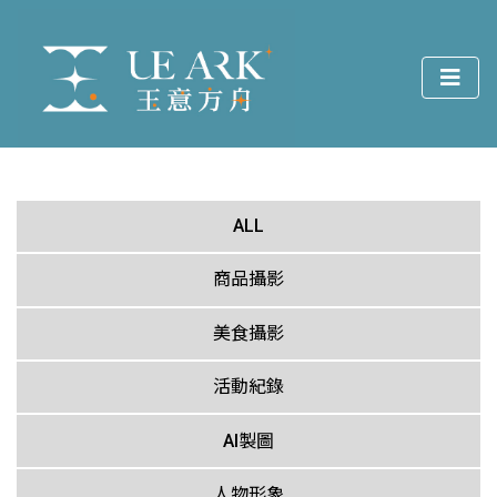
ALL
商品攝影
美食攝影
活動紀錄
AI製圖
人物形象