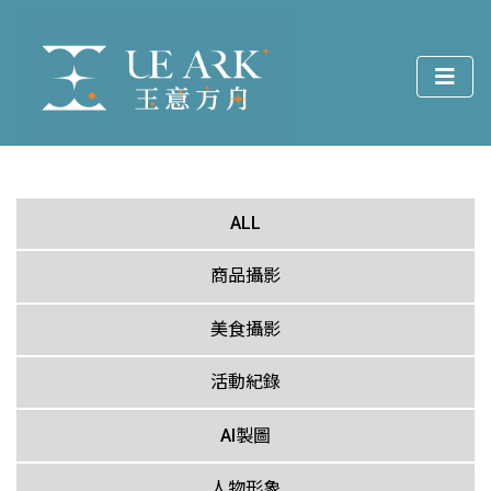
ALL
商品攝影
美食攝影
活動紀錄
AI製圖
人物形象