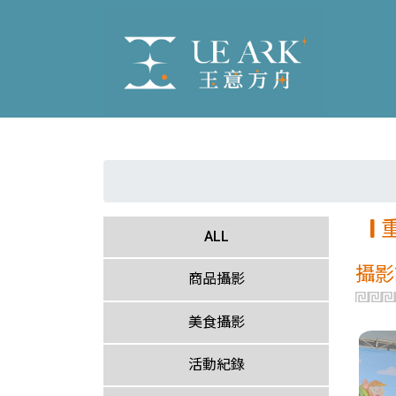
ALL
攝影
商品攝影
美食攝影
活動紀錄