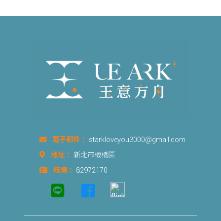
電子郵件：
starkloveyou3000@gmail.com
地址：
新北市板橋區
統編：
82972170