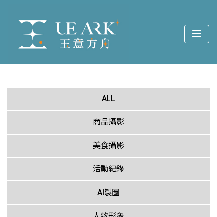
ALL
商品攝影
美食攝影
活動紀錄
AI製圖
人物形象