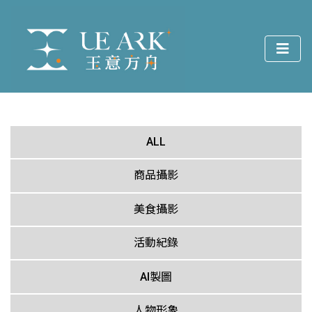
ALL
商品攝影
美食攝影
活動紀錄
AI製圖
人物形象