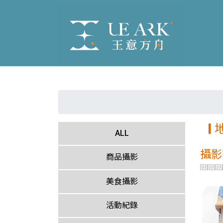
ALL
攝影
商品攝影
美食攝影
活動紀錄