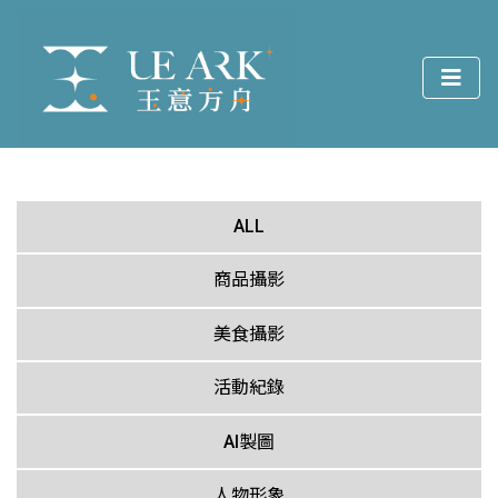
ALL
商品攝影
美食攝影
活動紀錄
AI製圖
人物形象