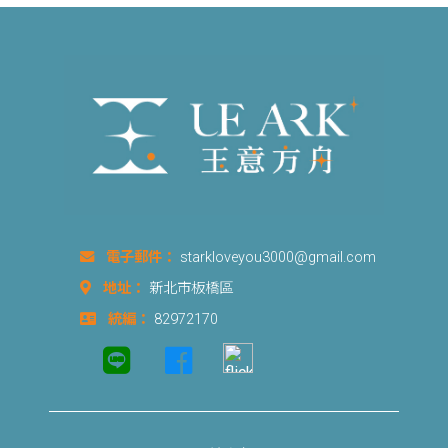
電子郵件：
starkloveyou3000@gmail.com
地址：
新北市板橋區
統編：
82972170