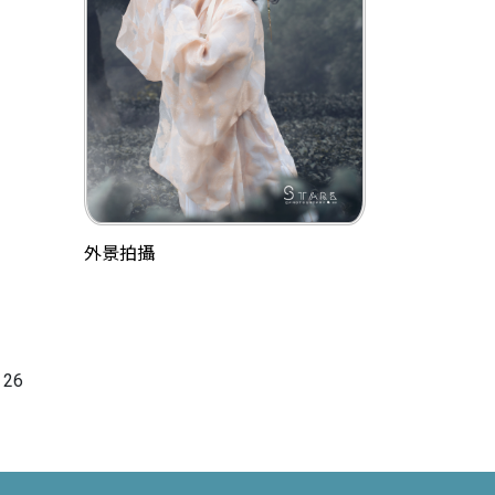
外景拍攝
26