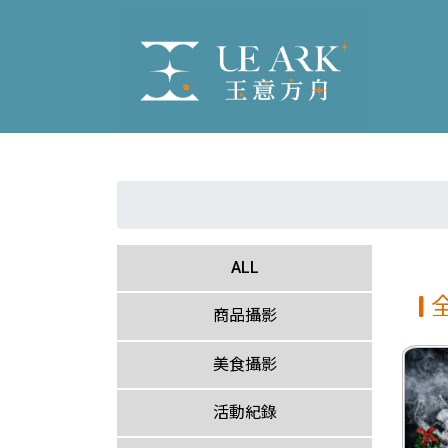
ALL
商品攝影
美食攝影
活動紀錄